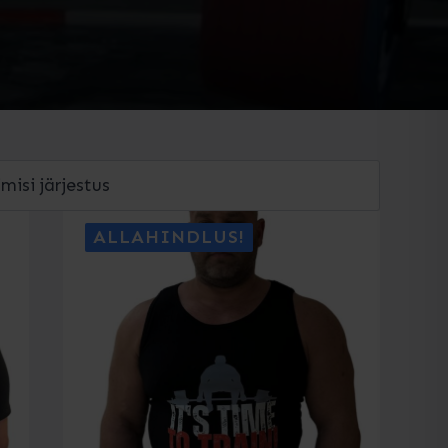
ALLAHINDLUS!