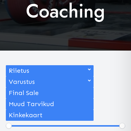
Coaching
Riietus
Varustus
Final Sale
Muud Tarvikud
Kinkekaart